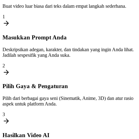
Buat video luar biasa dari teks dalam empat langkah sederhana.
1
Masukkan Prompt Anda
Deskripsikan adegan, karakter, dan tindakan yang ingin Anda lihat.
Jadilah sespesifik yang Anda suka.
2
Pilih Gaya & Pengaturan
Pilih dari berbagai gaya seni (Sinematik, Anime, 3D) dan atur rasio
aspek untuk platform Anda.
3
Hasilkan Video AI