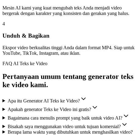
Mesin AI kami yang kuat mengubah teks Anda menjadi video
bergerak dengan karakter yang konsisten dan gerakan yang halus.
4
Unduh & Bagikan
Ekspor video berkualitas tinggi Anda dalam format MP4. Siap untuk
YouTube, TikTok, Instagram, atau iklan.
FAQ AI Teks ke Video
Pertanyaan umum tentang generator teks
ke video kami.
Apa itu Generator AI Teks ke Video?
Apakah generator Teks ke Video ini gratis?
Bagaimana cara menulis prompt yang baik untuk video AI?
Bisakah saya menggunakan video untuk tujuan komersial?
Berapa lama waktu yang dibutuhkan untuk menghasilkan video?