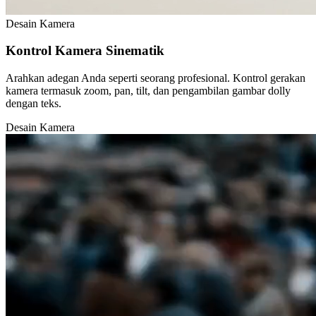
Desain Kamera
Kontrol Kamera Sinematik
Arahkan adegan Anda seperti seorang profesional. Kontrol gerakan
kamera termasuk zoom, pan, tilt, dan pengambilan gambar dolly
dengan teks.
Desain Kamera