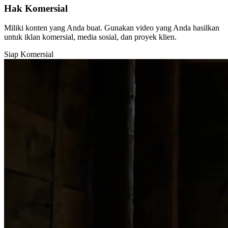
Hak Komersial
Miliki konten yang Anda buat. Gunakan video yang Anda hasilkan
untuk iklan komersial, media sosial, dan proyek klien.
Siap Komersial