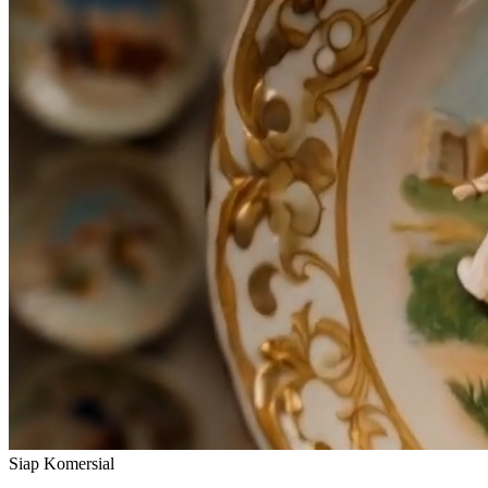
Siap Komersial