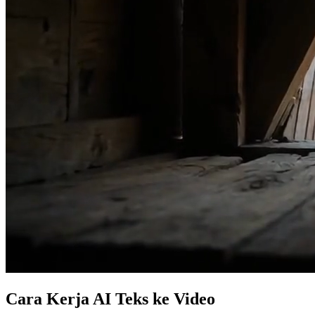
Cara Kerja AI Teks ke Video