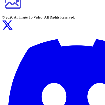
©
2026
Ai Image To Video
. All Rights Reserved.