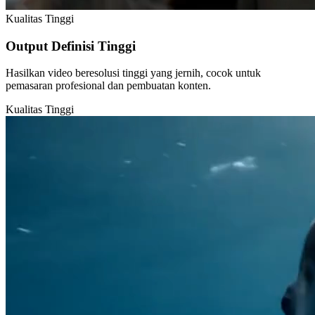
Kualitas Tinggi
Output Definisi Tinggi
Hasilkan video beresolusi tinggi yang jernih, cocok untuk
pemasaran profesional dan pembuatan konten.
Kualitas Tinggi