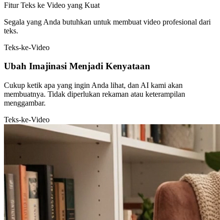
Fitur Teks ke Video yang Kuat
Segala yang Anda butuhkan untuk membuat video profesional dari
teks.
Teks-ke-Video
Ubah Imajinasi Menjadi Kenyataan
Cukup ketik apa yang ingin Anda lihat, dan AI kami akan
membuatnya. Tidak diperlukan rekaman atau keterampilan
menggambar.
Teks-ke-Video