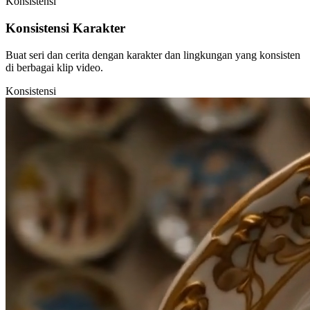
Konsistensi
Konsistensi Karakter
Buat seri dan cerita dengan karakter dan lingkungan yang konsisten
di berbagai klip video.
Konsistensi