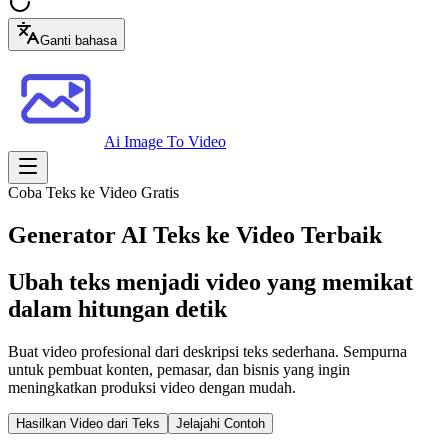
Ganti bahasa
Ai Image To Video
Coba Teks ke Video Gratis
Generator AI Teks ke Video Terbaik
Ubah teks menjadi video yang memikat
dalam hitungan detik
Buat video profesional dari deskripsi teks sederhana. Sempurna
untuk pembuat konten, pemasar, dan bisnis yang ingin
meningkatkan produksi video dengan mudah.
Hasilkan Video dari Teks
Jelajahi Contoh