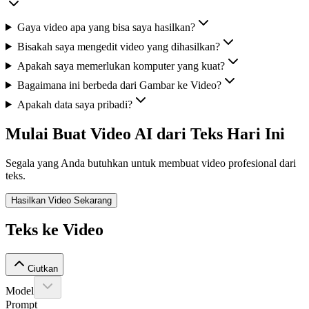
Gaya video apa yang bisa saya hasilkan?
Bisakah saya mengedit video yang dihasilkan?
Apakah saya memerlukan komputer yang kuat?
Bagaimana ini berbeda dari Gambar ke Video?
Apakah data saya pribadi?
Mulai Buat Video AI dari Teks Hari Ini
Segala yang Anda butuhkan untuk membuat video profesional dari
teks.
Hasilkan Video Sekarang
Teks ke Video
Ciutkan
Model
Prompt