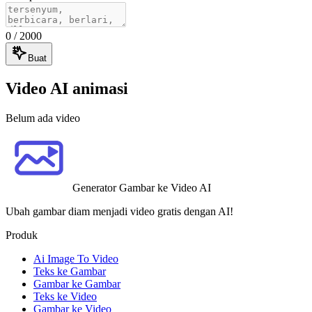
0
/ 2000
Buat
Video AI animasi
Belum ada video
Generator Gambar ke Video AI
Ubah gambar diam menjadi video gratis dengan AI!
Produk
Ai Image To Video
Teks ke Gambar
Gambar ke Gambar
Teks ke Video
Gambar ke Video