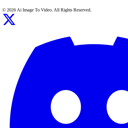
©
2026
Ai Image To Video
. All Rights Reserved.