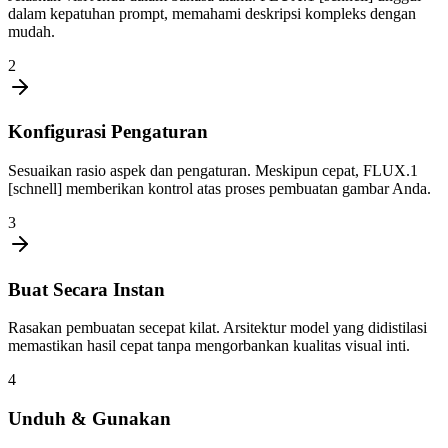
dalam kepatuhan prompt, memahami deskripsi kompleks dengan
mudah.
2
Konfigurasi Pengaturan
Sesuaikan rasio aspek dan pengaturan. Meskipun cepat, FLUX.1
[schnell] memberikan kontrol atas proses pembuatan gambar Anda.
3
Buat Secara Instan
Rasakan pembuatan secepat kilat. Arsitektur model yang didistilasi
memastikan hasil cepat tanpa mengorbankan kualitas visual inti.
4
Unduh & Gunakan