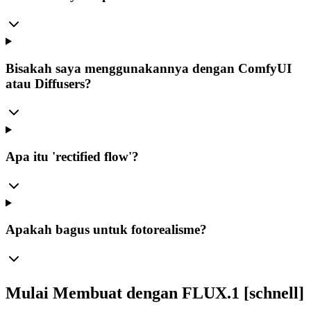
Bisakah saya menggunakannya dengan ComfyUI
atau Diffusers?
Apa itu 'rectified flow'?
Apakah bagus untuk fotorealisme?
Mulai Membuat dengan FLUX.1 [schnell]