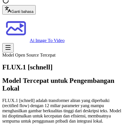
Ganti bahasa
Ai Image To Video
Model Open Source Tercepat
FLUX.1 [schnell]
Model Tercepat untuk Pengembangan
Lokal
FLUX.1 [schnell] adalah transformer aliran yang diperbaiki
(rectified flow) dengan 12 miliar parameter yang mampu
menghasilkan gambar berkualitas tinggi dari deskripsi teks. Model
ini dioptimalkan untuk kecepatan dan efisiensi, membuatnya
sempurna untuk penggunaan pribadi dan integrasi lokal.