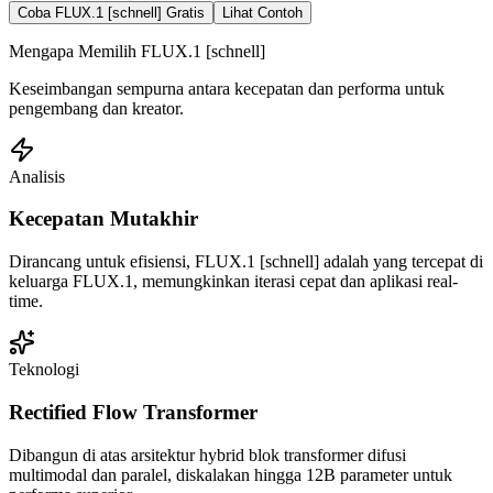
Coba FLUX.1 [schnell] Gratis
Lihat Contoh
Mengapa Memilih FLUX.1 [schnell]
Keseimbangan sempurna antara kecepatan dan performa untuk
pengembang dan kreator.
Analisis
Kecepatan Mutakhir
Dirancang untuk efisiensi, FLUX.1 [schnell] adalah yang tercepat di
keluarga FLUX.1, memungkinkan iterasi cepat dan aplikasi real-
time.
Teknologi
Rectified Flow Transformer
Dibangun di atas arsitektur hybrid blok transformer difusi
multimodal dan paralel, diskalakan hingga 12B parameter untuk