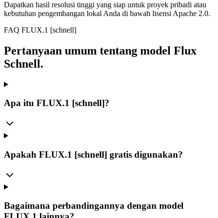
Dapatkan hasil resolusi tinggi yang siap untuk proyek pribadi atau
kebutuhan pengembangan lokal Anda di bawah lisensi Apache 2.0.
FAQ FLUX.1 [schnell]
Pertanyaan umum tentang model Flux
Schnell.
Apa itu FLUX.1 [schnell]?
Apakah FLUX.1 [schnell] gratis digunakan?
Bagaimana perbandingannya dengan model
FLUX.1 lainnya?