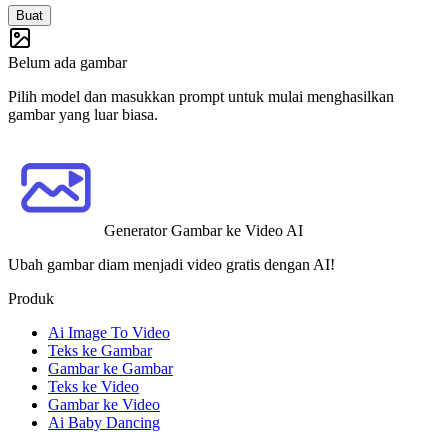
Buat
Belum ada gambar
Pilih model dan masukkan prompt untuk mulai menghasilkan
gambar yang luar biasa.
Generator Gambar ke Video AI
Ubah gambar diam menjadi video gratis dengan AI!
Produk
Ai Image To Video
Teks ke Gambar
Gambar ke Gambar
Teks ke Video
Gambar ke Video
Ai Baby Dancing