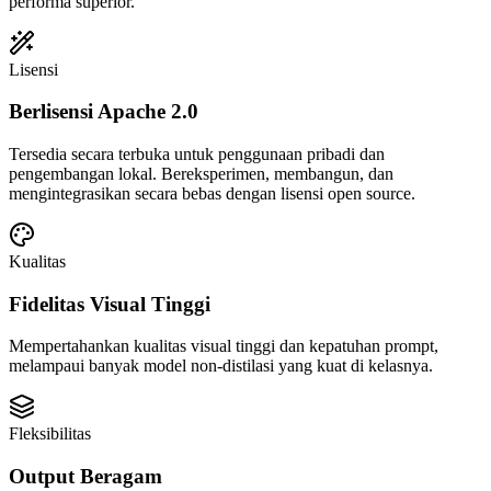
performa superior.
Lisensi
Berlisensi Apache 2.0
Tersedia secara terbuka untuk penggunaan pribadi dan
pengembangan lokal. Bereksperimen, membangun, dan
mengintegrasikan secara bebas dengan lisensi open source.
Kualitas
Fidelitas Visual Tinggi
Mempertahankan kualitas visual tinggi dan kepatuhan prompt,
melampaui banyak model non-distilasi yang kuat di kelasnya.
Fleksibilitas
Output Beragam