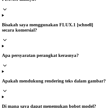
Bisakah saya menggunakan FLUX.1 [schnell]
secara komersial?
Apa persyaratan perangkat kerasnya?
Apakah mendukung rendering teks dalam gambar?
Di mana saya dapat menemukan bobot model?