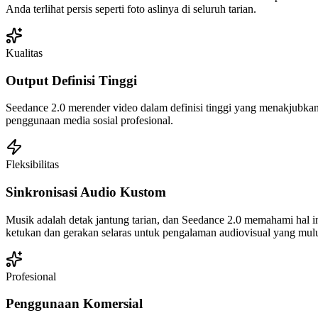
Anda terlihat persis seperti foto aslinya di seluruh tarian.
Kualitas
Output Definisi Tinggi
Seedance 2.0 merender video dalam definisi tinggi yang menakjubka
penggunaan media sosial profesional.
Fleksibilitas
Sinkronisasi Audio Kustom
Musik adalah detak jantung tarian, dan Seedance 2.0 memahami hal i
ketukan dan gerakan selaras untuk pengalaman audiovisual yang mul
Profesional
Penggunaan Komersial