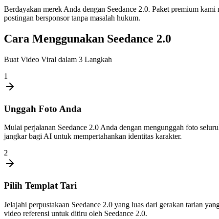
Berdayakan merek Anda dengan Seedance 2.0. Paket premium kami m
postingan bersponsor tanpa masalah hukum.
Cara Menggunakan Seedance 2.0
Buat Video Viral dalam 3 Langkah
1
Unggah Foto Anda
Mulai perjalanan Seedance 2.0 Anda dengan mengunggah foto seluruh tu
jangkar bagi AI untuk mempertahankan identitas karakter.
2
Pilih Templat Tari
Jelajahi perpustakaan Seedance 2.0 yang luas dari gerakan tarian y
video referensi untuk ditiru oleh Seedance 2.0.