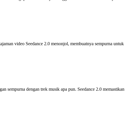
ketajaman video Seedance 2.0 menonjol, membuatnya sempurna untuk
engan sempurna dengan trek musik apa pun. Seedance 2.0 memastikan