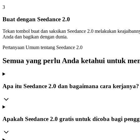
3
Buat dengan Seedance 2.0
Tekan tombol buat dan saksikan Seedance 2.0 melakukan keajaibannya
Anda dan bagikan dengan dunia.
Pertanyaan Umum tentang Seedance 2.0
Semua yang perlu Anda ketahui untuk mem
Apa itu Seedance 2.0 dan bagaimana cara kerjanya?
Apakah Seedance 2.0 gratis untuk dicoba bagi peng