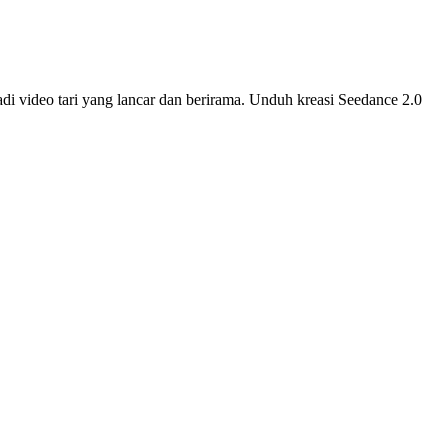
i video tari yang lancar dan berirama. Unduh kreasi Seedance 2.0