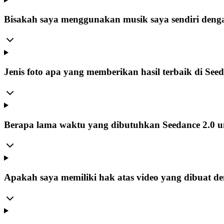
Bisakah saya menggunakan musik saya sendiri denga
Jenis foto apa yang memberikan hasil terbaik di See
Berapa lama waktu yang dibutuhkan Seedance 2.0 
Apakah saya memiliki hak atas video yang dibuat d