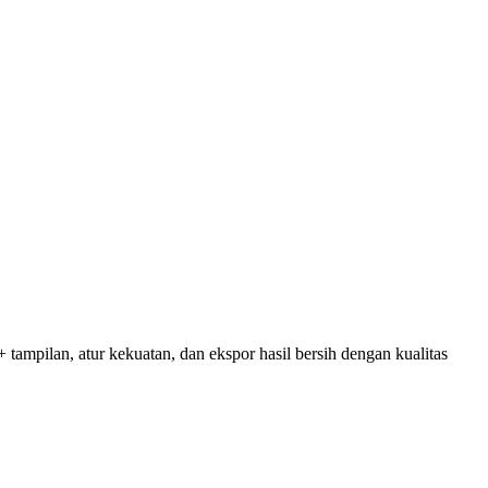
tampilan, atur kekuatan, dan ekspor hasil bersih dengan kualitas