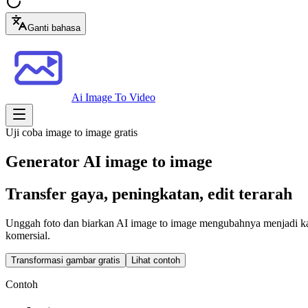
Ganti bahasa
Ai Image To Video
Uji coba image to image gratis
Generator AI image to image
Transfer gaya, peningkatan, edit terarah
Unggah foto dan biarkan AI image to image mengubahnya menjadi karya 
komersial.
Transformasi gambar gratis
Lihat contoh
Contoh