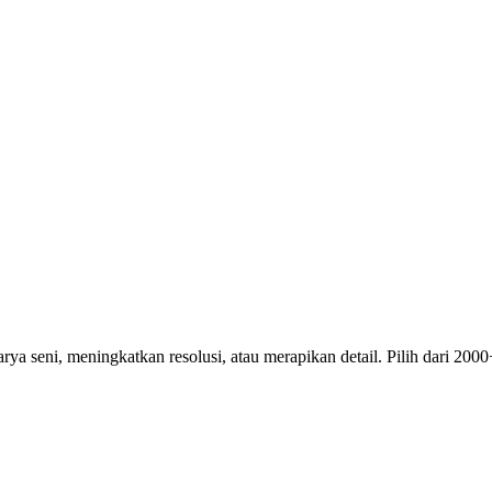
seni, meningkatkan resolusi, atau merapikan detail. Pilih dari 2000+ 