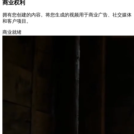
商业权利
拥有您创建的内容。将您生成的视频用于商业广告、社交媒体
和客户项目。
商业就绪