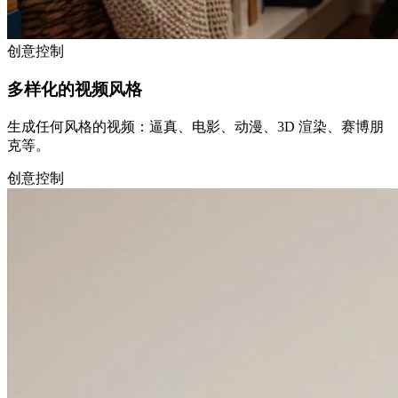
创意控制
多样化的视频风格
生成任何风格的视频：逼真、电影、动漫、3D 渲染、赛博朋
克等。
创意控制