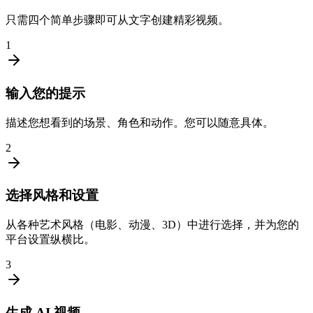
只需四个简单步骤即可从文字创建精彩视频。
1
输入您的提示
描述您想看到的场景、角色和动作。您可以随意具体。
2
选择风格和设置
从各种艺术风格（电影、动漫、3D）中进行选择，并为您的
平台设置纵横比。
3
生成 AI 视频