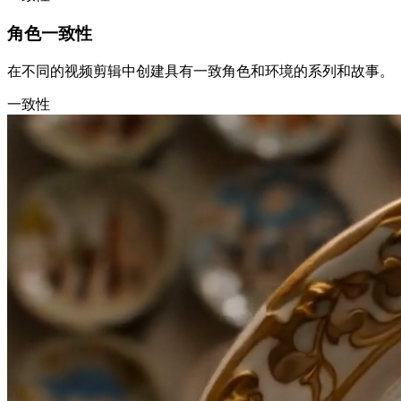
角色一致性
在不同的视频剪辑中创建具有一致角色和环境的系列和故事。
一致性