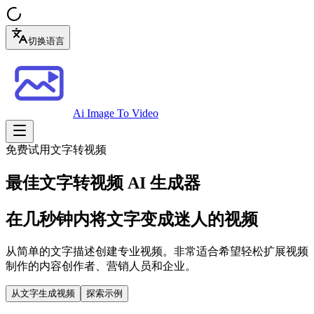
切换语言
Ai Image To Video
免费试用文字转视频
最佳文字转视频 AI 生成器
在几秒钟内将文字变成迷人的视频
从简单的文字描述创建专业视频。非常适合希望轻松扩展视频
制作的内容创作者、营销人员和企业。
从文字生成视频
探索示例