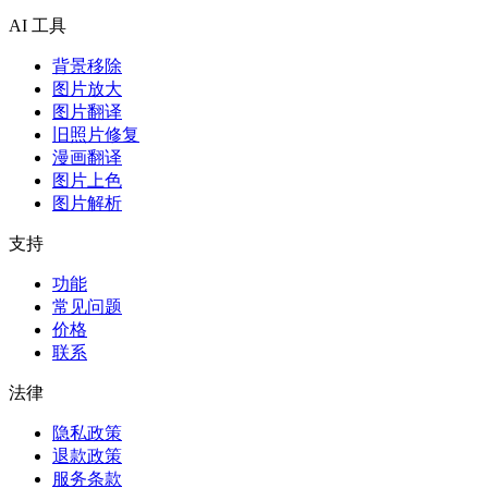
AI 工具
背景移除
图片放大
图片翻译
旧照片修复
漫画翻译
图片上色
图片解析
支持
功能
常见问题
价格
联系
法律
隐私政策
退款政策
服务条款