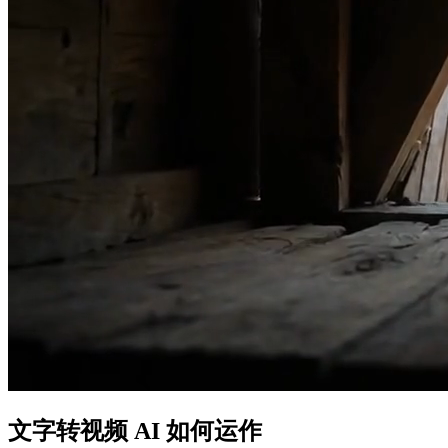
文字转视频 AI 如何运作