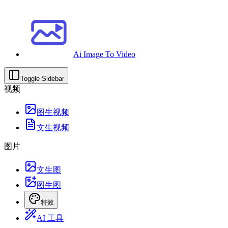
Ai Image To Video
Toggle Sidebar
视频
图生视频
文生视频
图片
文生图
图生图
特效
AI 工具