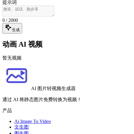
提示词
0
/ 2000
生成
动画 AI 视频
暂无视频
AI 图片转视频生成器
通过 AI 将静态图片免费转换为视频！
产品
Ai Image To Video
文生图
图生图