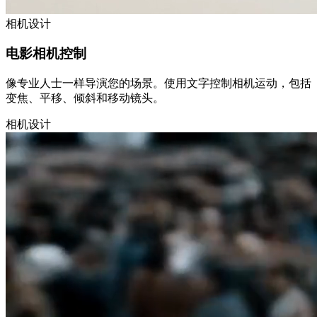
相机设计
电影相机控制
像专业人士一样导演您的场景。使用文字控制相机运动，包括
变焦、平移、倾斜和移动镜头。
相机设计