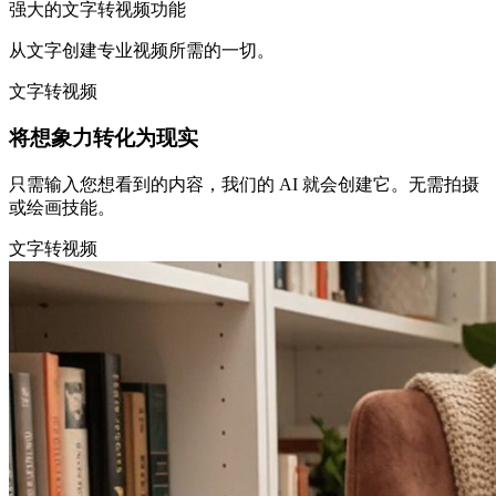
强大的文字转视频功能
从文字创建专业视频所需的一切。
文字转视频
将想象力转化为现实
只需输入您想看到的内容，我们的 AI 就会创建它。无需拍摄
或绘画技能。
文字转视频