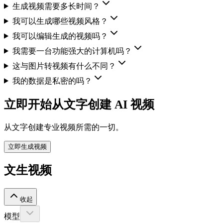
生成视频需要多长时间？
我可以生成哪些视频风格？
我可以编辑生成的视频吗？
我需要一台功能强大的计算机吗？
这与图片转视频有什么不同？
我的数据是私密的吗？
立即开始从文字创建 AI 视频
从文字创建专业视频所需的一切。
立即生成视频
文生视频
收起
模型