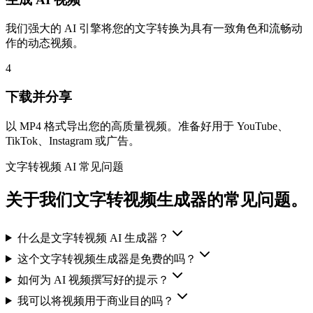
我们强大的 AI 引擎将您的文字转换为具有一致角色和流畅动
作的动态视频。
4
下载并分享
以 MP4 格式导出您的高质量视频。准备好用于 YouTube、
TikTok、Instagram 或广告。
文字转视频 AI 常见问题
关于我们文字转视频生成器的常见问题。
什么是文字转视频 AI 生成器？
这个文字转视频生成器是免费的吗？
如何为 AI 视频撰写好的提示？
我可以将视频用于商业目的吗？