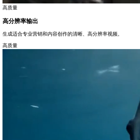
高质量
高分辨率输出
生成适合专业营销和内容创作的清晰、高分辨率视频。
高质量