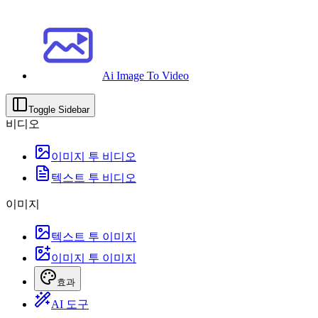
Ai Image To Video
Toggle Sidebar
비디오
이미지 투 비디오
텍스트 투 비디오
이미지
텍스트 투 이미지
이미지 투 이미지
효과
AI 도구