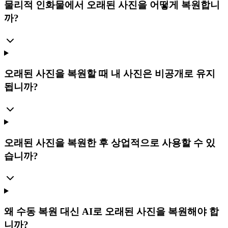
물리적 인화물에서 오래된 사진을 어떻게 복원합니
까?
오래된 사진을 복원할 때 내 사진은 비공개로 유지
됩니까?
오래된 사진을 복원한 후 상업적으로 사용할 수 있
습니까?
왜 수동 복원 대신 AI로 오래된 사진을 복원해야 합
니까?