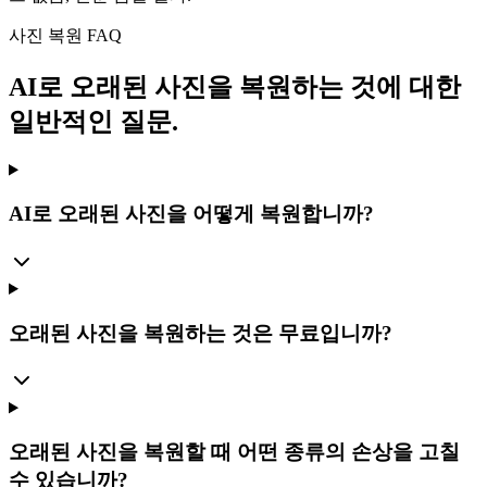
사진 복원 FAQ
AI로 오래된 사진을 복원하는 것에 대한
일반적인 질문.
AI로 오래된 사진을 어떻게 복원합니까?
오래된 사진을 복원하는 것은 무료입니까?
오래된 사진을 복원할 때 어떤 종류의 손상을 고칠
수 있습니까?