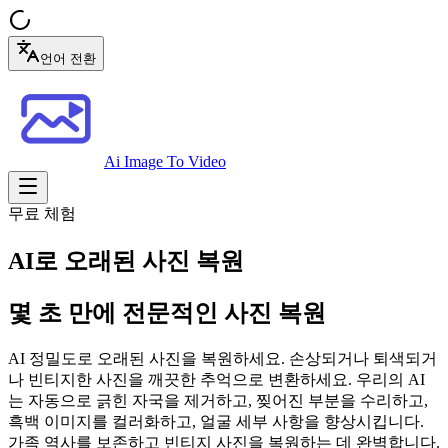
언어 전환
Ai Image To Video
무료 체험
AI로 오래된 사진 복원
몇 초 만에 전문적인 사진 복원
AI 정밀도로 오래된 사진을 복원하세요. 손상되거나 퇴색되거
나 빈티지한 사진을 깨끗한 추억으로 변환하세요. 우리의 AI
는 자동으로 긁힌 자국을 제거하고, 찢어진 부분을 수리하고,
흑백 이미지를 컬러화하고, 얼굴 세부 사항을 향상시킵니다.
가족 역사를 보존하고 빈티지 사진을 복원하는 데 완벽합니다.