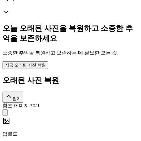
오늘 오래된 사진을 복원하고 소중한 추
억을 보존하세요
소중한 추억을 복원하고 보존하는 데 필요한 모든 것.
지금 오래된 사진 복원
오래된 사진 복원
접기
참조 이미지
*
0
/
9
업로드