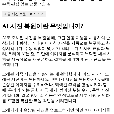
수동 편집 없는 전문적인 결과.
지금 사진 복원
예시 보기
AI 사진 복원이란 무엇입니까?
AI로 오래된 사진을 복원할 때, 고급 인공 지능을 사용하여 손
상되거나 퇴색되거나 빈티지한 사진을 자동으로 복구하고 향
상시킵니다. 수동 작업이 몇 시간 걸리는 기존 사진 편집과 달
리, 우리의 AI는 몇 초 만에 이미지를 분석하고 누락된 세부 사
항을 지능적으로 재구성하고 결함을 제거하며 원래 품질을 복
원합니다.
오래된 가족 사진을 되살리는 데 완벽합니다. 어느 시대의 오
래된 사진이든 복원하세요 - 빈티지 사진을 복원하거나, 물에
손상된 이미지를 수리하거나, 퇴색된 추억을 향상시켜야 할
때. 우리의 AI는 긁힌 자국 제거, 찢어진 부분 수리, 흑백 사진
의 컬러화, 얼굴 향상 및 전문적인 정밀도로 세부 사항 선명화
를 포함한 복잡한 복원 작업을 처리합니다.
오래되거나 손상된 사진을 업로드하기만 하면 AI가 나머지를