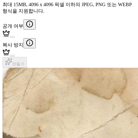
최대 15MB, 4096 x 4096 픽셀 이하의 JPEG, PNG 또는 WEBP
형식을 지원합니다.
공개 여부
복사 방지
만들기