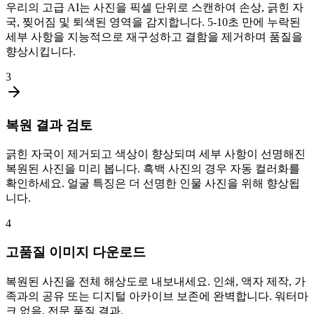
우리의 고급 AI는 사진을 픽셀 단위로 스캔하여 손상, 긁힌 자
국, 찢어짐 및 퇴색된 영역을 감지합니다. 5-10초 만에 누락된
세부 사항을 지능적으로 재구성하고 결함을 제거하며 품질을
향상시킵니다.
3
복원 결과 검토
긁힌 자국이 제거되고 색상이 향상되며 세부 사항이 선명해진
복원된 사진을 미리 봅니다. 흑백 사진의 경우 자동 컬러화를
확인하세요. 얼굴 특징은 더 선명한 인물 사진을 위해 향상됩
니다.
4
고품질 이미지 다운로드
복원된 사진을 전체 해상도로 내보내세요. 인쇄, 액자 제작, 가
족과의 공유 또는 디지털 아카이브 보존에 완벽합니다. 워터마
크 없음, 전문 품질 결과.