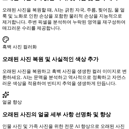
오래된 사진을 복원할 때, AI는 긁힌 자국, 주름, 찢어짐, 물 얼
룩 및 노화로 인한 손상을 포함한 물리적 손상을 지능적으로
제거합니다. 주변 픽셀을 분석하여 누락된 영역을 재구성하여
매끄러운 수리를 제공합니다.
흑백 사진 컬러화
오래된 사진 복원 및 사실적인 색상 추가
오래된 사진을 복원하고 흑백 사진을 생생한 컬러 이미지로 변
환하세요. AI는 문맥을 분석하고 역사적으로 정확하고 자연스
러운 색상을 적용하여 빈티지 추억을 생생하게 만듭니다.
얼굴 향상
오래된 사진의 얼굴 세부 사항 선명화 및 향상
인물 사진 및 가족 사진을 위한 전문 AI 향상으로 오래된 사진