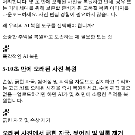
처리합니다. 몇 초 만에 오래된 사진을 복원하고 인쇄, 공유 또
는 미래 세대를 위해 보존할 준비가 된 고품질 복원 이미지를
다운로드하세요. 사진 편집 경험이 필요하지 않습니다.
왜 우리의 AI 복원 도구를 선택해야 합니까?
소중한 추억을 복원하고 보존하는 데 필요한 모든 것.
즉각적인 AI 복원
5-10초 만에 오래된 사진 복원
손상, 긁힌 자국, 찢어짐 및 퇴색을 자동으로 감지하고 수리하
는 고급 AI로 오래된 사진을 즉시 복원하세요. 수동 편집 필요
없음—업로드하기만 하면 AI가 몇 초 만에 소중한 추억을 복
원합니다.
긁힌 자국 및 손상 제거
오래된 사진에서 긁힌 자국, 찢어짐 및 얼룩 제거