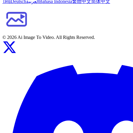
ไทย
Deutsch
العربية
Bahasa Indonesia
繁體中文
简体中文
©
2026
Ai Image To Video
. All Rights Reserved.