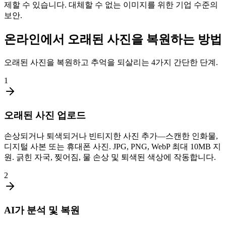
제할 수 있습니다. 대체할 수 없는 이미지를 위한 기업 수준의
보안.
온라인에서 오래된 사진을 복원하는 방법
오래된 사진을 복원하고 추억을 되살리는 4가지 간단한 단계.
1
오래된 사진 업로드
손상되거나 퇴색되거나 빈티지한 사진 추가—스캔한 인화물,
디지털 사본 또는 휴대폰 사진. JPG, PNG, WebP 최대 10MB 지
원. 긁힌 자국, 찢어짐, 물 손상 및 퇴색된 색상에 작동합니다.
2
AI가 분석 및 복원