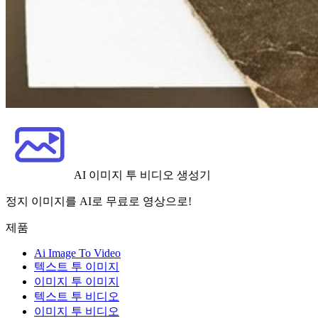
AI 이미지 투 비디오 생성기
정지 이미지를 AI로 무료로 영상으로!
제품
Ai Image To Video
텍스트 투 이미지
이미지 투 이미지
텍스트 투 비디오
이미지 투 비디오