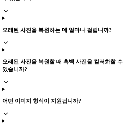
오래된 사진을 복원하는 데 얼마나 걸립니까?
오래된 사진을 복원할 때 흑백 사진을 컬러화할 수
있습니까?
어떤 이미지 형식이 지원됩니까?