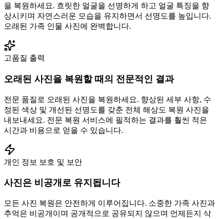
을 복원하세요. 흐릿한 얼굴을 선명하게 하고 얼굴 특징을 향
상시키며 자연스러운 모습을 유지하면서 선명도를 높입니다.
오래된 가족 인물 사진에 완벽합니다.
고품질 출력
오래된 사진을 복원할 때의 전문적인 결과
전문 품질로 오래된 사진을 복원하세요. 향상된 세부 사항, 수
정된 색상 및 개선된 선명도를 갖춘 전체 해상도 복원 사진을
내보내세요. 전문 복원 서비스에 필적하는 결과를 훨씬 적은
시간과 비용으로 얻을 수 있습니다.
개인 정보 보호 및 보안
사진은 비공개로 유지됩니다
모든 사진 복원은 안전하게 이루어집니다. 소중한 가족 사진과
추억은 비공개이며 공개적으로 공유되지 않으며 언제든지 삭