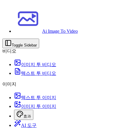
Ai Image To Video
Toggle Sidebar
비디오
이미지 투 비디오
텍스트 투 비디오
이미지
텍스트 투 이미지
이미지 투 이미지
효과
AI 도구