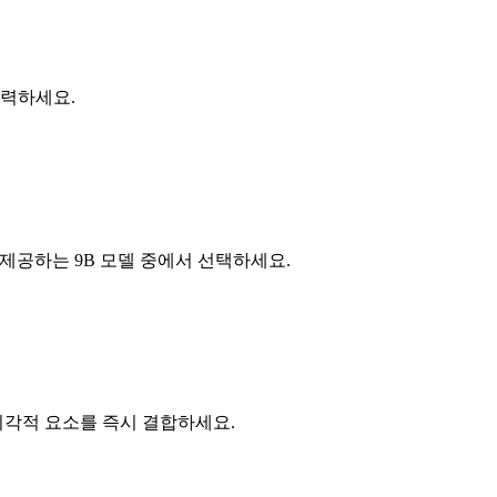
력하세요.
제공하는 9B 모델 중에서 선택하세요.
각적 요소를 즉시 결합하세요.