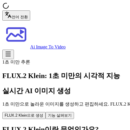
언어 전환
Ai Image To Video
1초 미만 추론
FLUX.2 Klein: 1초 미만의 시각적 지능
실시간 AI 이미지 생성
1초 미만으로 놀라운 이미지를 생성하고 편집하세요. FLUX.2
FLUX.2 Klein으로 생성
기능 살펴보기
FLUX.2 Klein이란 무엇인가요?