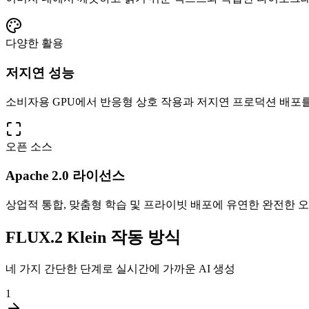
다양한 활용
저지연 성능
소비자용 GPU에서 반응형 상호 작용과 저지연 프로덕션 배포
오픈 소스
Apache 2.0 라이선스
상업적 통합, 맞춤형 학습 및 프라이빗 배포에 유연한 완전한 오
FLUX.2 Klein 작동 방식
네 가지 간단한 단계로 실시간에 가까운 AI 생성
1