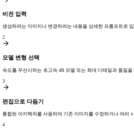
비전 입력
생성하려는 이미지나 변경하려는 내용을 상세한 프롬프트로 입
2
모델 변형 선택
속도를 우선시하는 초고속 4B 모델 또는 최대 디테일과 품질을 
3
편집으로 다듬기
통합된 아키텍처를 사용하여 기존 이미지를 수정하거나 여러 시
4