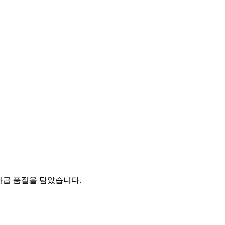
문가급 품질을 담았습니다.