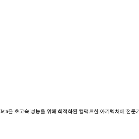
 Klein은 초고속 성능을 위해 최적화된 컴팩트한 아키텍처에 전