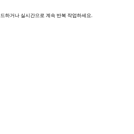
로드하거나 실시간으로 계속 반복 작업하세요.