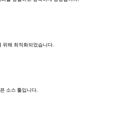
를 위해 최적화되었습니다.
픈 소스 툴입니다.