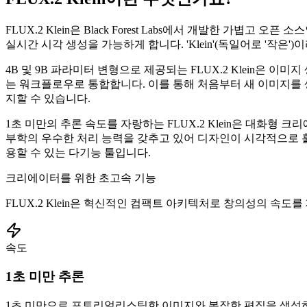
FLUX.2 Klein은 Black Forest Labs에서 개발한 가
실시간 시각 생성을 가능하게 합니다. 'Klein'(독일어로 '작
4B 및 9B 파라미터 변형으로 제공되는 FLUX.2 Klein은 이
는 워크플로우로 통합합니다. 이를 통해 처음부터 새 이미지를
지할 수 있습니다.
1초 미만의 추론 속도를 자랑하는 FLUX.2 Klein은 대화형
부학의 우수한 처리 능력을 갖추고 있어 디자인이 시각적으로 훌
용할 수 있는 다기능 툴입니다.
크리에이터를 위한 초고속 기능
FLUX.2 Klein은 혁신적인 컴팩트 아키텍처로 창의성의 속도
속도
1초 미만 추론
1초 미만으로 포토리얼리스틱한 이미지와 복잡한 편집을 생성