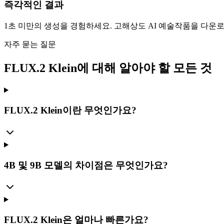
즉각적인 결과
1초 미만의 생성을 경험하세요. 고해상도 AI 예술작품을 다운
자주 묻는 질문
FLUX.2 Klein에 대해 알아야 할 모든 것
FLUX.2 Klein이란 무엇인가요?
4B 및 9B 모델의 차이점은 무엇인가요?
FLUX.2 Klein은 얼마나 빠른가요?