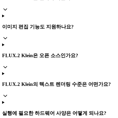
이미지 편집 기능도 지원하나요?
FLUX.2 Klein은 오픈 소스인가요?
FLUX.2 Klein의 텍스트 렌더링 수준은 어떤가요?
실행에 필요한 하드웨어 사양은 어떻게 되나요?