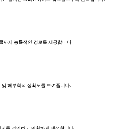
과물까지 능률적인 경로를 제공합니다.
질감 및 해부학적 정확도를 보여줍니다.
래피를 정밀하고 명확하게 생성합니다.