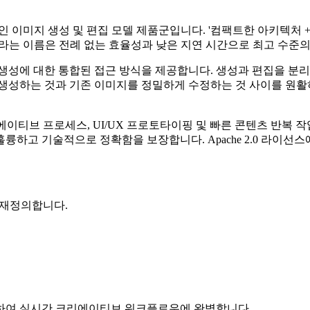
볍고 오픈 소스인 이미지 생성 및 편집 모델 제품군입니다. '컴팩트한 
은')이라는 이름은 전례 없는 효율성과 낮은 지연 시간으로 최고 수준
미지 생성에 대한 통합된 접근 방식을 제공합니다. 생성과 편집을 분리
 생성하는 것과 기존 이미지를 정밀하게 수정하는 것 사이를 원
 크리에이티브 프로세스, UI/UX 프로토타이핑 및 빠른 콘텐츠 반복
륭하고 기술적으로 정확함을 보장합니다. Apache 2.0 라이선
를 재정의합니다.
하여 실시간 크리에이티브 워크플로우에 완벽합니다.