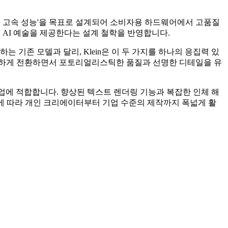
아키텍처 + 고속 성능'을 목표로 설계되어 소비자용 하드웨어에서 고품질
의 AI 예술을 제공한다는 설계 철학을 반영합니다.
하는 기존 모델과 달리, Klein은 이 두 가지를 하나의 응집력 있
활하게 전환하면서 포토리얼리스틱한 품질과 선명한 디테일을 유
 작업에 적합합니다. 향상된 텍스트 렌더링 기능과 복잡한 인체 해
스에 따라 개인 크리에이터부터 기업 수준의 제작까지 폭넓게 활