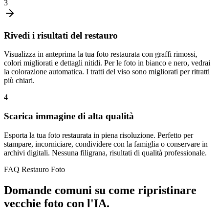
3
Rivedi i risultati del restauro
Visualizza in anteprima la tua foto restaurata con graffi rimossi,
colori migliorati e dettagli nitidi. Per le foto in bianco e nero, vedrai
la colorazione automatica. I tratti del viso sono migliorati per ritratti
più chiari.
4
Scarica immagine di alta qualità
Esporta la tua foto restaurata in piena risoluzione. Perfetto per
stampare, incorniciare, condividere con la famiglia o conservare in
archivi digitali. Nessuna filigrana, risultati di qualità professionale.
FAQ Restauro Foto
Domande comuni su come ripristinare
vecchie foto con l'IA.