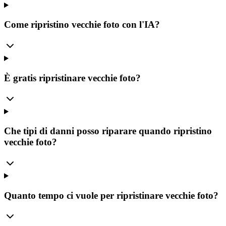
Come ripristino vecchie foto con l'IA?
È gratis ripristinare vecchie foto?
Che tipi di danni posso riparare quando ripristino
vecchie foto?
Quanto tempo ci vuole per ripristinare vecchie foto?