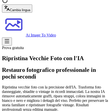
Cambia lingua
Ai Image To Video
Prova gratuita
Ripristina Vecchie Foto con l'IA
Restauro fotografico professionale in
pochi secondi
Ripristina vecchie foto con la precisione dell'IA. Trasforma foto
danneggiate, sbiadite o vintage in ricordi immacolati. La nostra IA
rimuove automaticamente graffi, ripara strappi, colora immagini in
bianco e nero e migliora i dettagli del viso. Perfetto per preservare la
storia familiare e ripristinare fotografie vintage. Risultati
professionali senza editing manuale.