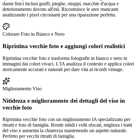
danni fisici inclusi graffi, pieghe, strappi, macchie d'acqua e
deterioramento dovuto all'età. Ricostruisce le aree mancanti
analizzando i pixel circostanti per una riparazione perfetta.
Colorare Foto in Bianco e Nero
Ripristina vecchie foto e aggiungi colori realistici
Ripristina vecchie foto e trasforma fotografie in bianco e nero in
immagini dai colori vivaci. L'IA analizza il contesto e applica colori
storicamente accurati e naturali per dare vita ai ricordi vintage.
Miglioramento Viso
Nitidezza e miglioramento dei dettagli del viso in
vecchie foto
Ripristina vecchie foto con un miglioramento IA specializzato per
ritratti e foto di famiglia. Rende nitidi i volti sfocati, migliora i tratti
del viso e aumenta la chiarezza mantenendo un aspetto naturale.
Perfetto per vecchi ritratti di famiglia.