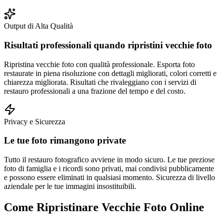
Output di Alta Qualità
Risultati professionali quando ripristini vecchie foto
Ripristina vecchie foto con qualità professionale. Esporta foto
restaurate in piena risoluzione con dettagli migliorati, colori corretti e
chiarezza migliorata. Risultati che rivaleggiano con i servizi di
restauro professionali a una frazione del tempo e del costo.
Privacy e Sicurezza
Le tue foto rimangono private
Tutto il restauro fotografico avviene in modo sicuro. Le tue preziose
foto di famiglia e i ricordi sono privati, mai condivisi pubblicamente
e possono essere eliminati in qualsiasi momento. Sicurezza di livello
aziendale per le tue immagini insostituibili.
Come Ripristinare Vecchie Foto Online