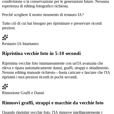
condivisione o la conservazione per le generazioni future. Nessuna
esperienza di editing fotografico richiesta.
Perché scegliere il nostro strumento di restauro IA?
Tutto ciò di cui hai bisogno per ripristinare e preservare ricordi
preziosi.
Restauro IA Istantaneo
Ripristina vecchie foto in 5-10 secondi
Ripristina vecchie foto istantaneamente con un'IA avanzata che
rileva e ripara automaticamente danni, graffi, strappi e sbiadimento.
Nessun editing manuale richiesto—basta caricare e lasciare che l'IA
ripristini i tuoi preziosi ricordi in pochi secondi.
Rimozione Graffi e Danni
Rimuovi graffi, strappi e macchie da vecchie foto
Quando ripristini vecchie foto, l'IA rimuove intelligentemente i