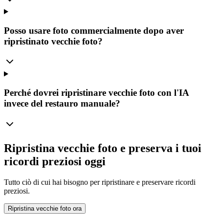
Posso usare foto commercialmente dopo aver
ripristinato vecchie foto?
Perché dovrei ripristinare vecchie foto con l'IA
invece del restauro manuale?
Ripristina vecchie foto e preserva i tuoi
ricordi preziosi oggi
Tutto ciò di cui hai bisogno per ripristinare e preservare ricordi
preziosi.
Ripristina vecchie foto ora