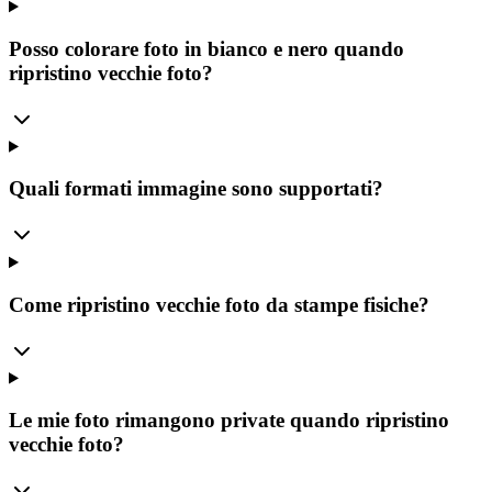
Posso colorare foto in bianco e nero quando
ripristino vecchie foto?
Quali formati immagine sono supportati?
Come ripristino vecchie foto da stampe fisiche?
Le mie foto rimangono private quando ripristino
vecchie foto?