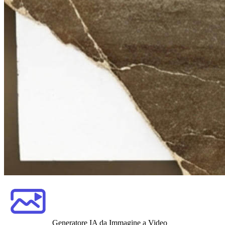
Generatore IA da Immagine a Video