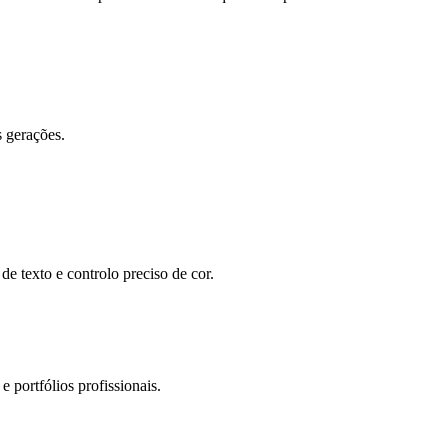
s gerações.
de texto e controlo preciso de cor.
 portfólios profissionais.