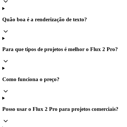
Quão boa é a renderização de texto?
Para que tipos de projetos é melhor o Flux 2 Pro?
Como funciona o preço?
Posso usar o Flux 2 Pro para projetos comerciais?