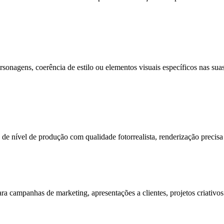
rsonagens, coerência de estilo ou elementos visuais específicos nas sua
 de nível de produção com qualidade fotorrealista, renderização precisa 
a campanhas de marketing, apresentações a clientes, projetos criativos e