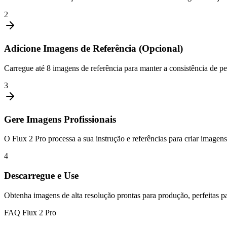
2
Adicione Imagens de Referência (Opcional)
Carregue até 8 imagens de referência para manter a consistência de pe
3
Gere Imagens Profissionais
O Flux 2 Pro processa a sua instrução e referências para criar imagens
4
Descarregue e Use
Obtenha imagens de alta resolução prontas para produção, perfeitas par
FAQ Flux 2 Pro