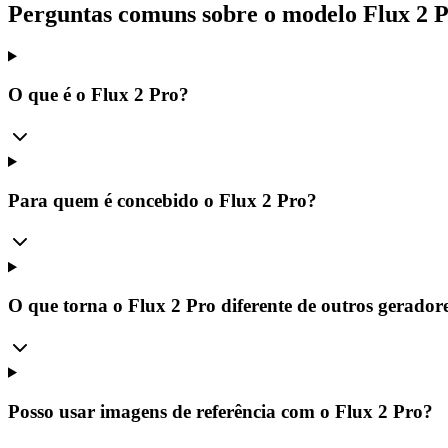
Perguntas comuns sobre o modelo Flux 2 P
O que é o Flux 2 Pro?
Para quem é concebido o Flux 2 Pro?
O que torna o Flux 2 Pro diferente de outros gerador
Posso usar imagens de referência com o Flux 2 Pro?