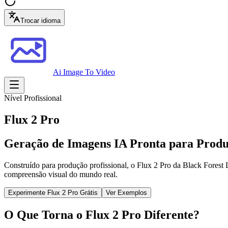
Trocar idioma
Ai Image To Video
Nível Profissional
Flux 2 Pro
Geração de Imagens IA Pronta para Prod
Construído para produção profissional, o Flux 2 Pro da Black Forest 
compreensão visual do mundo real.
Experimente Flux 2 Pro Grátis
Ver Exemplos
O Que Torna o Flux 2 Pro Diferente?