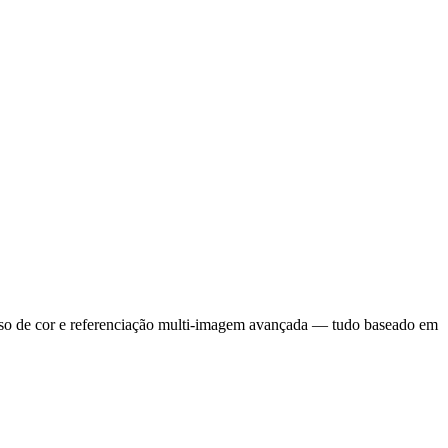
reciso de cor e referenciação multi-imagem avançada — tudo baseado em