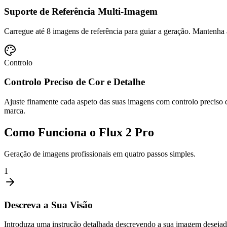
Suporte de Referência Multi-Imagem
Carregue até 8 imagens de referência para guiar a geração. Mantenha 
Controlo
Controlo Preciso de Cor e Detalhe
Ajuste finamente cada aspeto das suas imagens com controlo preciso de
marca.
Como Funciona o Flux 2 Pro
Geração de imagens profissionais em quatro passos simples.
1
Descreva a Sua Visão
Introduza uma instrução detalhada descrevendo a sua imagem desejada