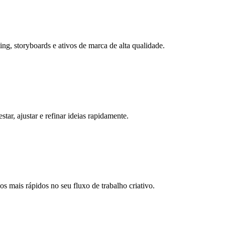
g, storyboards e ativos de marca de alta qualidade.
ar, ajustar e refinar ideias rapidamente.
s mais rápidos no seu fluxo de trabalho criativo.