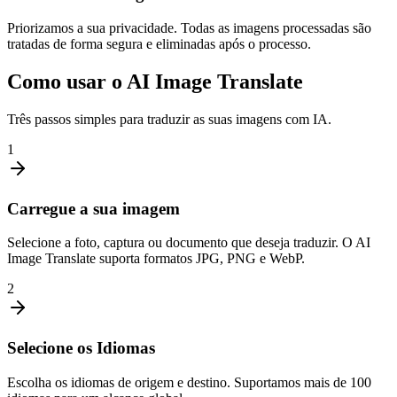
Priorizamos a sua privacidade. Todas as imagens processadas são
tratadas de forma segura e eliminadas após o processo.
Como usar o AI Image Translate
Três passos simples para traduzir as suas imagens com IA.
1
Carregue a sua imagem
Selecione a foto, captura ou documento que deseja traduzir. O AI
Image Translate suporta formatos JPG, PNG e WebP.
2
Selecione os Idiomas
Escolha os idiomas de origem e destino. Suportamos mais de 100