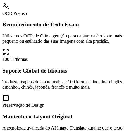
OCR Preciso
Reconhecimento de Texto Exato
Utilizamos OCR de última geração para capturar até o texto mais
pequeno ou estilizado das suas imagens com alta precisão.
100+ Idiomas
Suporte Global de Idiomas
Traduza imagens de e para mais de 100 idiomas, incluindo inglês,
espanhol, chinês, japonês, francês e muito mais.
Preservação de Design
Mantenha o Layout Original
A tecnologia avançada do AI Image Translate garante que o texto