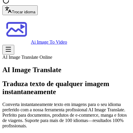
Trocar idioma
Ai Image To Video
AI Image Translate Online
AI Image Translate
Traduza texto de qualquer imagem
instantaneamente
Converta instantaneamente texto em imagens para o seu idioma
preferido com a nossa ferramenta profissional AI Image Translate.
Perfeito para documentos, produtos de e-commerce, manga e fotos
de viagens. Suporte para mais de 100 idiomas—resultados 100%
profissionais.