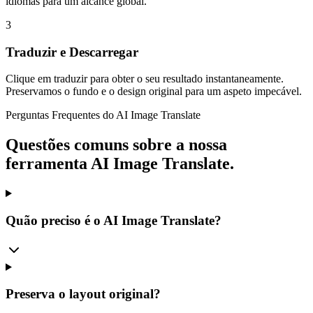
idiomas para um alcance global.
3
Traduzir e Descarregar
Clique em traduzir para obter o seu resultado instantaneamente.
Preservamos o fundo e o design original para um aspeto impecável.
Perguntas Frequentes do AI Image Translate
Questões comuns sobre a nossa
ferramenta AI Image Translate.
Quão preciso é o AI Image Translate?
Preserva o layout original?