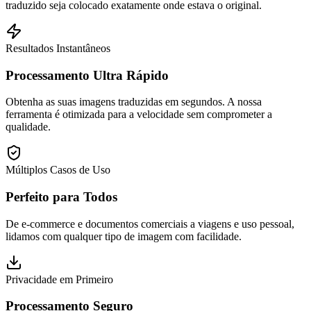
traduzido seja colocado exatamente onde estava o original.
Resultados Instantâneos
Processamento Ultra Rápido
Obtenha as suas imagens traduzidas em segundos. A nossa
ferramenta é otimizada para a velocidade sem comprometer a
qualidade.
Múltiplos Casos de Uso
Perfeito para Todos
De e-commerce e documentos comerciais a viagens e uso pessoal,
lidamos com qualquer tipo de imagem com facilidade.
Privacidade em Primeiro
Processamento Seguro