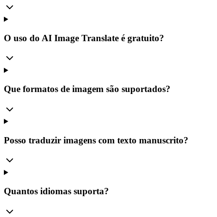
O uso do AI Image Translate é gratuito?
Que formatos de imagem são suportados?
Posso traduzir imagens com texto manuscrito?
Quantos idiomas suporta?