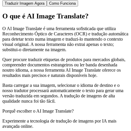
Traduzir Imagem Agora
Como Funciona
O que é AI Image Translate?
O AI Image Translate é uma ferramenta sofisticada que utiliza
Reconhecimento Óptico de Caracteres (OCR) e tradução automática
para detetar texto numa imagem e traduzi-lo mantendo o contexto
visual original. A nossa ferramenta não extrai apenas o texto;
substitui-o diretamente na imagem.
Quer procure traduzir etiquetas de produtos para mercados globais,
compreender documentos estrangeiros ou ler banda desenhada
noutro idioma, a nossa ferramenta AI Image Translate oferece os
resultados mais precisos e naturais disponíveis hoje.
Basta carregar a sua imagem, selecionar o idioma de destino e o
nosso tradutor processará automaticamente o texto para gerar uma
versão traduzida em segundos. A tradução de imagens de alta
qualidade nunca foi tão fácil.
Porquê escolher o AI Image Translate?
Experimente a tecnologia de tradução de imagens por IA mais
avançada online.