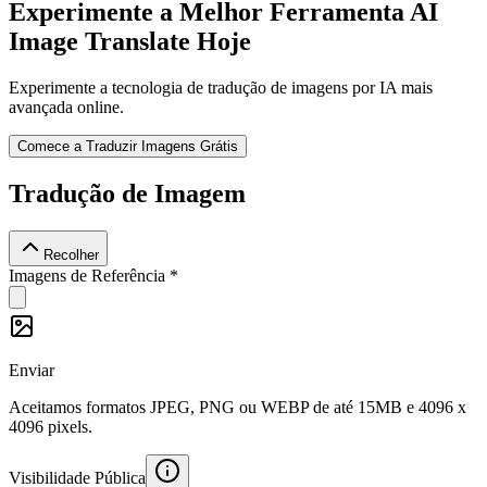
Experimente a Melhor Ferramenta AI
Image Translate Hoje
Experimente a tecnologia de tradução de imagens por IA mais
avançada online.
Comece a Traduzir Imagens Grátis
Tradução de Imagem
Recolher
Imagens de Referência
*
Enviar
Aceitamos formatos JPEG, PNG ou WEBP de até 15MB e 4096 x
4096 pixels.
Visibilidade Pública