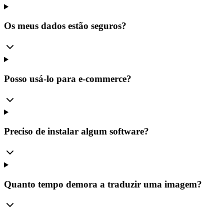
Os meus dados estão seguros?
Posso usá-lo para e-commerce?
Preciso de instalar algum software?
Quanto tempo demora a traduzir uma imagem?