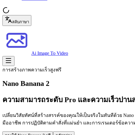
สลับภาษา
Ai Image To Video
การสร้างภาพความเร็วสูงฟรี
Nano Banana 2
ความสามารถระดับ Pro และความเร็วปานส
เปลี่ยนวิสัยทัศน์ที่สร้างสรรค์ของคุณให้เป็นจริงในทันทีด้วย 
มืออาชีพ การปฏิบัติตามคำสั่งที่แม่นยำ และการเรนเดอร์ข้อควา