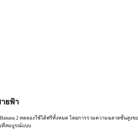
ายฟ้า
Nano Banana 2 ทดลองใช้ได้ฟรีทั้งหมด โดยการรวมความฉลาดขั้นสูง
มที่สมบูรณ์แบบ