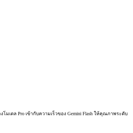
ของโมเดล Pro เข้ากับความเร็วของ Gemini Flash ให้คุณภาพระดับ