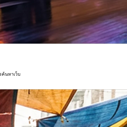
รค้นหาเว็บ