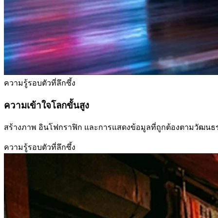
ความรู้รอบตัวที่ลึกซึ้ง
ความเข้าใจโลกขั้นสูง
สร้างภาพ อินโฟกราฟิก และการแสดงข้อมูลที่ถูกต้องตามวัฒนธ
ความรู้รอบตัวที่ลึกซึ้ง