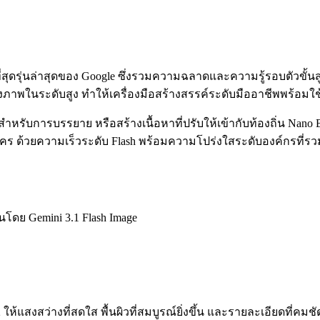
ัยที่สุดรุ่นล่าสุดของ Google ซึ่งรวมความฉลาดและความรู้รอบตัวข
ของภาพในระดับสูง ทำให้เครื่องมือสร้างสรรค์ระดับมืออาชีพพร้
รับการบรรยาย หรือสร้างเนื้อหาที่ปรับให้เข้ากับท้องถิ่น Nan
้วยความเร็วระดับ Flash พร้อมความโปร่งใสระดับองค์กรที่รวมเข้
โดย Gemini 3.1 Flash Image
แสงสว่างที่สดใส พื้นผิวที่สมบูรณ์ยิ่งขึ้น และรายละเอียดที่คมชัด