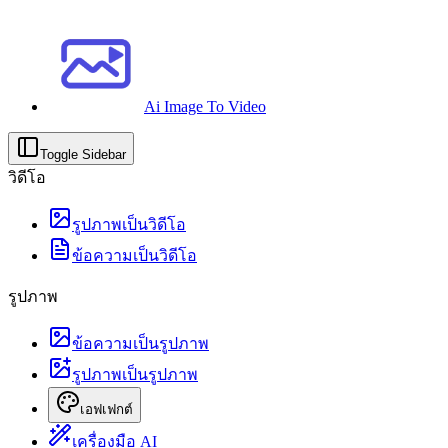
Ai Image To Video
Toggle Sidebar
วิดีโอ
รูปภาพเป็นวิดีโอ
ข้อความเป็นวิดีโอ
รูปภาพ
ข้อความเป็นรูปภาพ
รูปภาพเป็นรูปภาพ
เอฟเฟกต์
เครื่องมือ AI