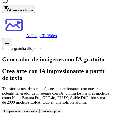
Cambiar idioma
Ai Image To Video
Prueba gratuita disponible
Generador de imágenes con IA gratuito
Crea arte con IA impresionante a partir
de texto
Transforma tus ideas en imágenes impresionantes con nuestro
potente generador de imágenes con IA. Utiliza los mejores modelos
como Nano Banana Pro, GPT-4o, FLUX, Stable Diffusion y más
de 2000 modelos LoRA, todo en una sola plataforma.
Empezar a crear gratis
Ver ejemplos