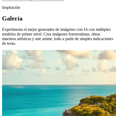
Inspiración
Galería
Experimenta el mejor generador de imágenes con IA con múltiples
modelos de primer nivel. Crea imágenes fotorrealistas, obras
maestras artísticas y arte anime, todo a partir de simples indicaciones
de texto.