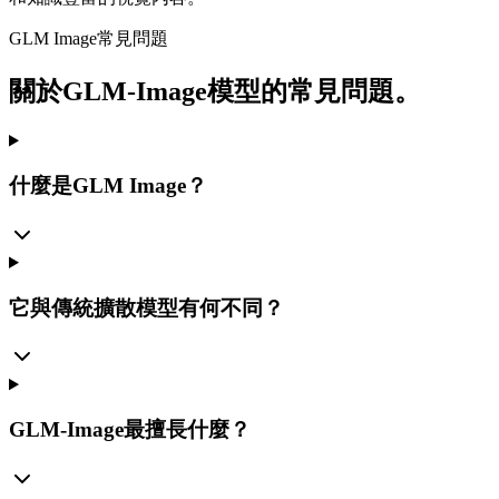
GLM Image常見問題
關於GLM-Image模型的常見問題。
什麼是GLM Image？
它與傳統擴散模型有何不同？
GLM-Image最擅長什麼？