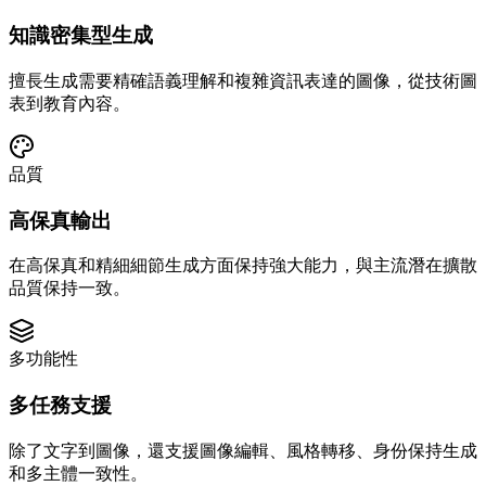
知識密集型生成
擅長生成需要精確語義理解和複雜資訊表達的圖像，從技術圖
表到教育內容。
品質
高保真輸出
在高保真和精細細節生成方面保持強大能力，與主流潛在擴散
品質保持一致。
多功能性
多任務支援
除了文字到圖像，還支援圖像編輯、風格轉移、身份保持生成
和多主體一致性。