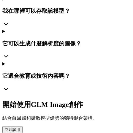
我在哪裡可以存取該模型？
它可以生成什麼解析度的圖像？
它適合教育或技術內容嗎？
開始使用GLM Image創作
結合自回歸和擴散模型優勢的獨特混合架構。
立即試用