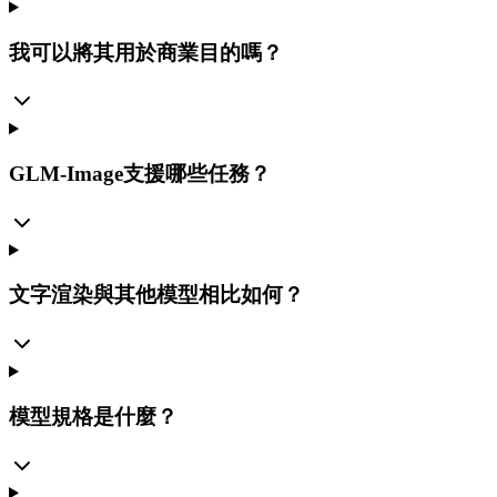
我可以將其用於商業目的嗎？
GLM-Image支援哪些任務？
文字渲染與其他模型相比如何？
模型規格是什麼？