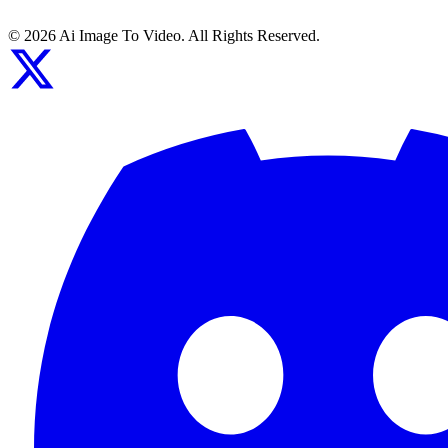
©
2026
Ai Image To Video
. All Rights Reserved.