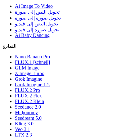
Ai Image To Video
تحويل النص إلى صورة
تحويل صورة إلى صورة
تحويل النص إلى فيديو
تحويل صورة إلى فيديو
Ai Baby Dancing
النماذج
Nano Banana Pro
FLUX.1 [schnell]
GLM Image
Z Image Turbo
Grok Imagine
Grok Imagine 1.5
FLUX.2 Pro
FLUX.2 Flex
FLUX.2 Klein
Seedance 2.0
Midjourney
Seedream 5.0
Kling 3.0
Veo 3.1
LTX 2.3