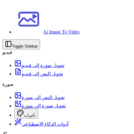
Ai Image To Video
Toggle Sidebar
فيديو
تحويل صورة إلى فيديو
تحويل النص إلى فيديو
صورة
تحويل النص إلى صورة
تحويل صورة إلى صورة
تأثيرات
أدوات الذكاء الاصطناعي