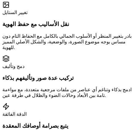
تغيير الستايل
نقل الأساليب مع حفظ الهوية
بادر بتغيير المنظر أو الأسلوب الجمالي بالكامل مع الحفاظ التام دون
مساس بوجه موضوع الصورة، والوضعية، والشكل الأصلي المميز
للهوية.
دمج وتأليف
تركيب عدة صور وتأليفهم بذكاء
ادمج بذكاء وتناغم أي عناصر من ملفات مرجعية متعددة، مع مواءمة
تامة بين الأبعاد وحالات الضوء والظلال في طرفة عين.
الدقة الفائقة
يتبع بصرامة أوصافك المعقدة