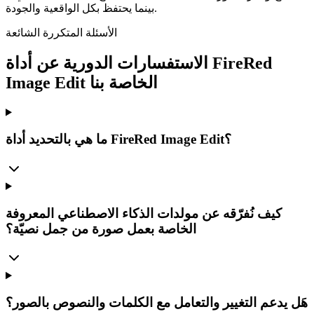
بينما يحتفظ بكل الواقعية والجودة.
الأسئلة المتكررة الشائعة
الاستفسارات الدورية عن أداة FireRed
Image Edit الخاصة بنا
ما هي بالتحديد أداة FireRed Image Edit؟
كيف نُفرّقه عن مولدات الذكاء الاصطناعي المعروفة
الخاصة بعمل صورة من جمل نصيّة؟
هَل يدعم التغيير والتعامل مع الكلمات والنصوص بالصور؟