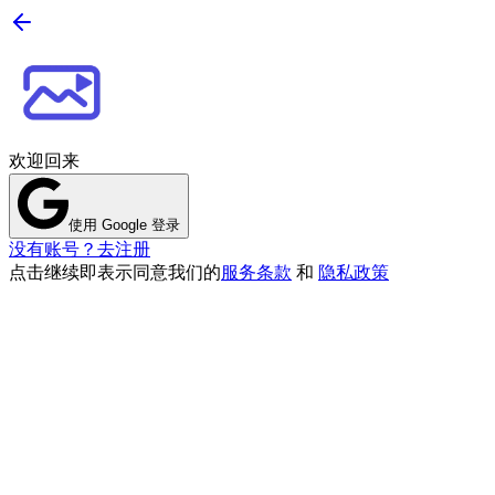
欢迎回来
使用 Google 登录
没有账号？去注册
点击继续即表示同意我们的
服务条款
和
隐私政策